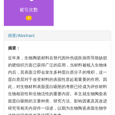
被引次数
1
摘要/Abstract
摘要：
近年来，生物陶瓷材料在替代因外伤或疾病而导致缺损
的硬组织方面已获得广泛的应用，当材料被植入生物体
内后，其表面立即会发生多种蛋白质分子的堆积，这一
蛋白质层对于改变材料的表面性质起着重要的作用。因
此，对生物材料表面蛋白吸附的考察已经成为评价材料
生物相容性和生物活性的重要内容。本文就生物陶瓷表
面蛋白吸附的主要种类、研究方法、影响因素及其改进
研究等相关内容作一综述，以期为生物陶瓷表面生物学