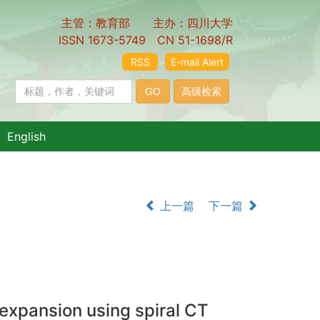
主管：教育部 主办：四川大学
ISSN 1673-5749 CN 51-1698/R
RSS
E-mail Alert
English
上一篇
下一篇
expansion using spiral CT