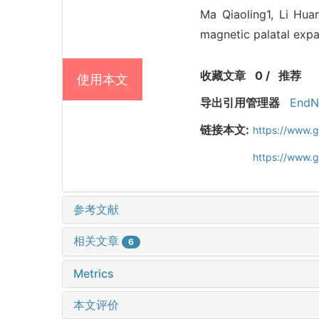
Ma Qiaoling1, Li Hua
magnetic palatal expa
收藏文章
0
/
推荐
使用本文
导出引用管理器
EndN
链接本文:
https://www.
https://www.
参考文献
相关文章
6
Metrics
本文评价