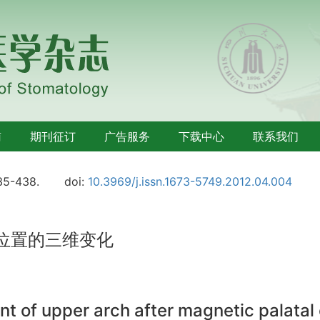
南
期刊征订
广告服务
下载中心
联系我们
35-438.
doi:
10.3969/j.issn.1673-5749.2012.04.004
列位置的三维变化
 of upper arch after magnetic palatal 